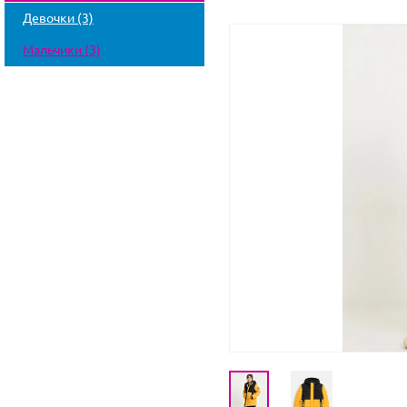
Девочки (3)
Мальчики (3)