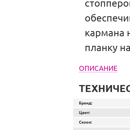
стопперо
обеспечи
кармана 
планку на
ОПИСАНИЕ
ТЕХНИЧЕ
Бренд:
Цвет:
Сезон: