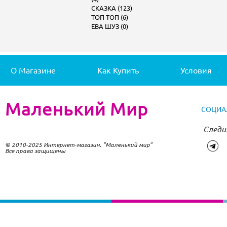
СКАЗКА (123)
ТОП-ТОП (6)
ЕВА ШУЗ (0)
О Магазине
Как Купить
Условия
Маленький Мир
СОЦИА
Следи
© 2010-2025 Интернет-магазин. "Маленький мир"
Все права защищены