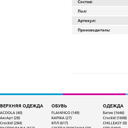
Состав:
Пол:
Артикул:
Производитель:
ВЕРХНЯЯ ОДЕЖДА
ОБУВЬ
ОДЕЖДА
ACOOLA (40)
FLAMINGO (149)
Батик (1646)
АксАрт (28)
KAPIKA (27)
Crockid (1608)
Crockid (284)
КПЛ (617)
CHILLEASY (0)