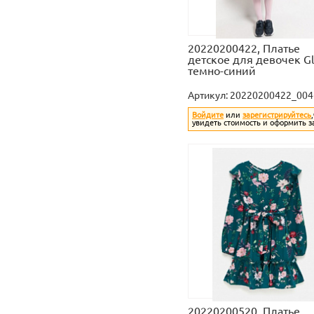
20220200422, Платье
детское для девочек Gl
темно-синий
Артикул:
20220200422_004
Войдите
или
зарегистрируйтесь
увидеть стоимость и оформить з
20220200520, Платье