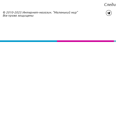
Следи
© 2010-2025 Интернет-магазин. "Маленький мир"
Все права защищены