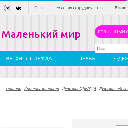
О нас
Условия сотрудничества
Бланк
Маленький мир
РОЗНИЧНЫЙ 
ВЕРХНЯЯ ОДЕЖДА
ОБУВЬ
ОДЕ
Главная
-
Каталог товаров
-
Детская ОДЕЖДА
-
Детская одежд