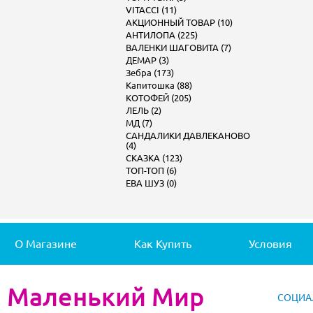
VITACCI (11)
АКЦИОННЫЙ ТОВАР (10)
АНТИЛОПА (225)
ВАЛЕНКИ ШАГОВИТА (7)
ДЕМАР (3)
Зебра (173)
Капитошка (88)
КОТОФЕЙ (205)
ЛЕЛЬ (2)
МД (7)
САНДАЛИКИ ДАВЛЕКАНОВО
(4)
СКАЗКА (123)
ТОП-ТОП (6)
ЕВА ШУЗ (0)
О Магазине
Как Купить
Условия
Маленький Мир
СОЦИА