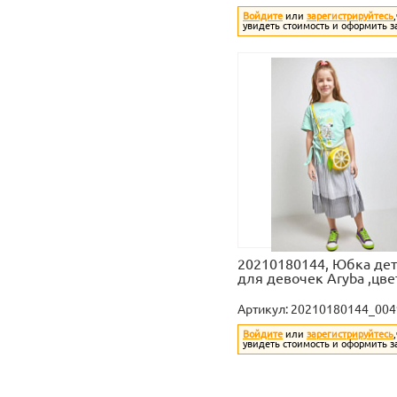
Войдите
или
зарегистрируйтесь
увидеть стоимость и оформить з
20210180144, Юбка дет
для девочек Aryba ,цв
Артикул:
20210180144_004
Войдите
или
зарегистрируйтесь
увидеть стоимость и оформить з