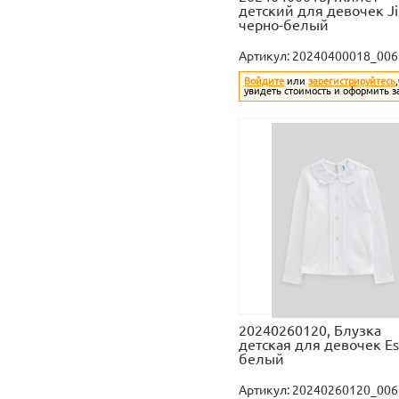
детский для девочек 
черно-белый
Артикул:
20240400018_006
Войдите
или
зарегистрируйтесь
увидеть стоимость и оформить з
20240260120, Блузка
детская для девочек E
белый
Артикул:
20240260120_006