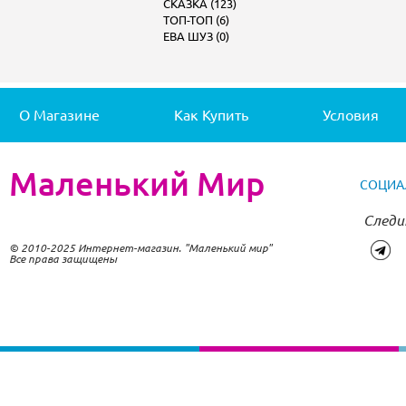
СКАЗКА (123)
ТОП-ТОП (6)
ЕВА ШУЗ (0)
О Магазине
Как Купить
Условия
Маленький Мир
СОЦИА
Следи
© 2010-2025 Интернет-магазин. "Маленький мир"
Все права защищены