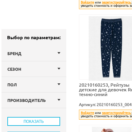
Войдите
или
зарегистрируйтесь
увидеть стоимость и оформить з
Выбор по параметрам:
БРЕНД
СЕЗОН
20210160253, Рейтузы
ПОЛ
детские для девочек R
темно-синий
ПРОИЗВОДИТЕЛЬ
Артикул:
20210160253_004
Войдите
или
зарегистрируйтесь
увидеть стоимость и оформить з