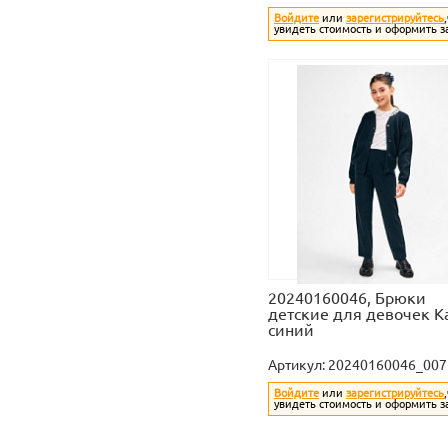
Войдите
или
зарегистрируйтесь
увидеть стоимость и оформить з
20240160046, Брюки
детские для девочек Ka
синий
Артикул:
20240160046_007
Войдите
или
зарегистрируйтесь
увидеть стоимость и оформить з