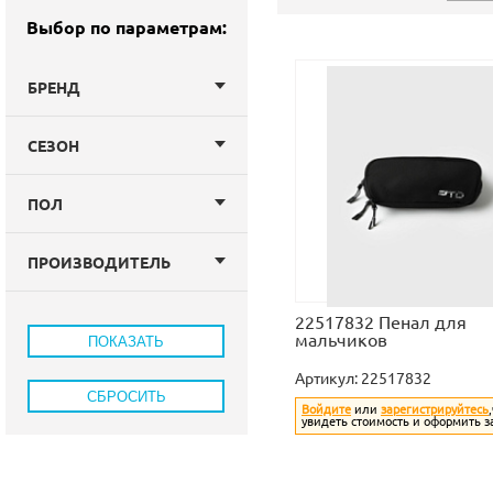
Выбор по параметрам:
БРЕНД
СЕЗОН
ПОЛ
ПРОИЗВОДИТЕЛЬ
22517832 Пенал для
мальчиков
Артикул:
22517832
Войдите
или
зарегистрируйтесь
увидеть стоимость и оформить з