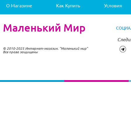
О Магазине
Как Купить
Условия
Маленький Мир
СОЦИА
Следи
© 2010-2025 Интернет-магазин. "Маленький мир"
Все права защищены