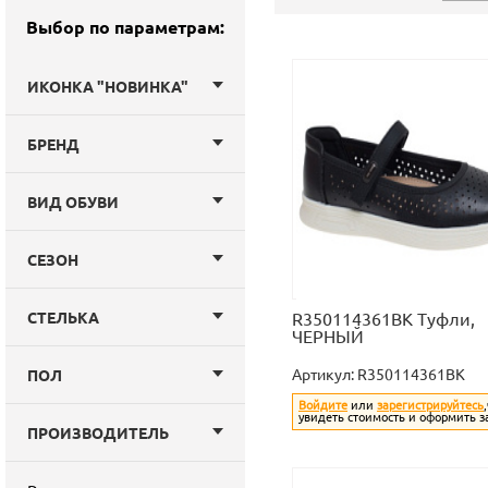
Выбор по параметрам:
ИКОНКА "НОВИНКА"
БРЕНД
ВИД ОБУВИ
СЕЗОН
СТЕЛЬКА
R350114361BK Туфли,
ЧЕРНЫЙ
Артикул:
R350114361BK
ПОЛ
Войдите
или
зарегистрируйтесь
увидеть стоимость и оформить з
ПРОИЗВОДИТЕЛЬ