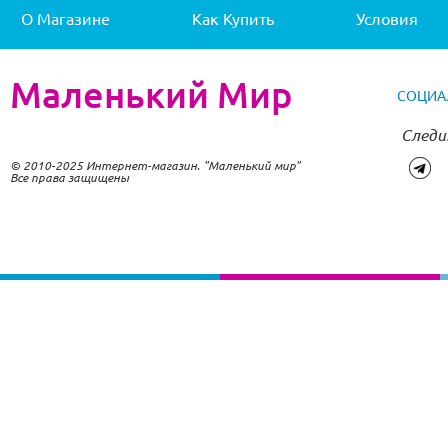
О Магазине
Как Купить
Условия
Маленький Мир
СОЦИА
Следи
© 2010-2025 Интернет-магазин. "Маленький мир"
Все права защищены