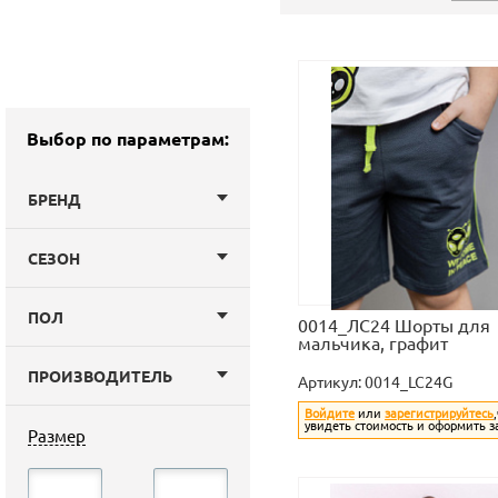
Выбор по параметрам:
БРЕНД
СЕЗОН
ПОЛ
0014_ЛС24 Шорты для
мальчика, графит
ПРОИЗВОДИТЕЛЬ
Артикул:
0014_LC24G
Войдите
или
зарегистрируйтесь
увидеть стоимость и оформить з
Размер