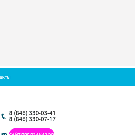
акты
8 (846) 330-03-41
8 (846) 330-07-17
САЙТ ПРЕДЗАКАЗОВ