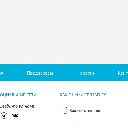
ия
Предзаказы
Новости
Конт
СОЦИАЛЬНЫЕ СЕТИ
КАК С НАМИ СВЯЗАТЬСЯ
Следите за нами
Заказать звонок