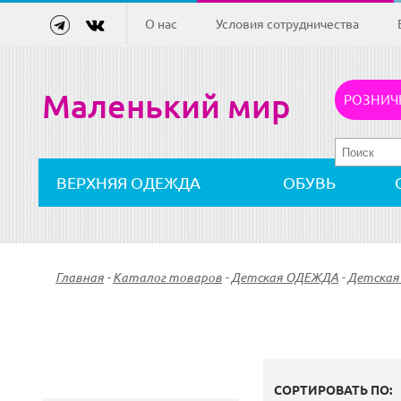
О нас
Условия сотрудничества
Маленький мир
РОЗНИЧ
ВЕРХНЯЯ ОДЕЖДА
ОБУВЬ
Главная
-
Каталог товаров
-
Детская ОДЕЖДА
-
Детская 
СОРТИРОВАТЬ ПО: