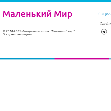
Маленький Мир
СОЦИА
Следи
© 2010-2025 Интернет-магазин. "Маленький мир"
Все права защищены