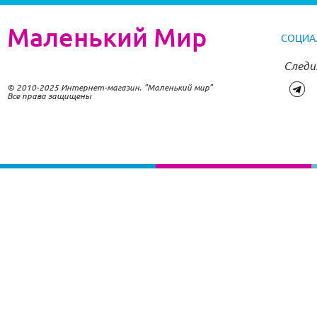
Маленький Мир
СОЦИА
Следи
© 2010-2025 Интернет-магазин. "Маленький мир"
Все права защищены