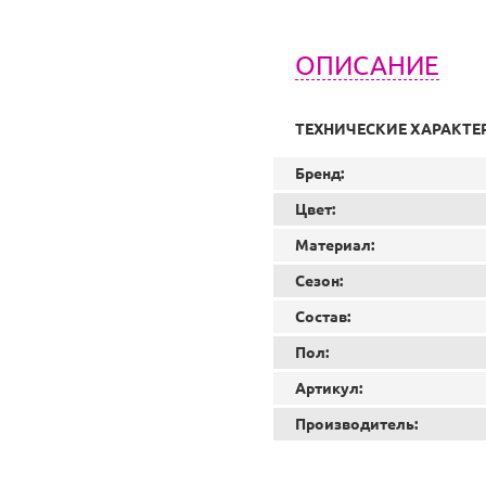
ОПИСАНИЕ
ТЕХНИЧЕСКИЕ ХАРАКТЕ
Бренд:
Цвет:
Материал:
Сезон:
Состав:
Пол:
Артикул:
Производитель: