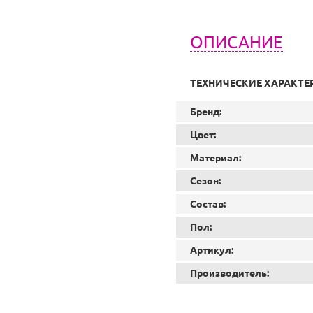
ОПИСАНИЕ
ТЕХНИЧЕСКИЕ ХАРАКТЕ
Бренд:
Цвет:
Материал:
Сезон:
Состав:
Пол:
Артикул:
Производитель: