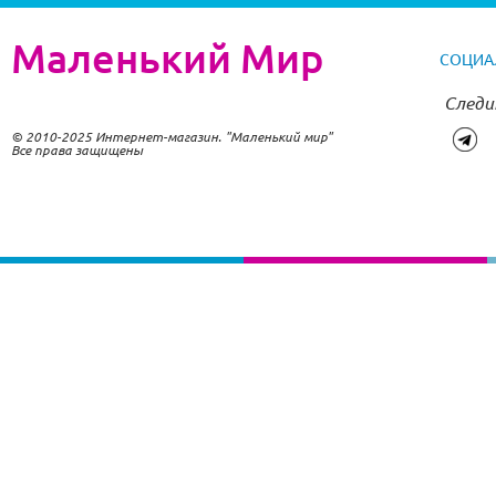
Маленький Мир
СОЦИА
Следи
© 2010-2025 Интернет-магазин. "Маленький мир"
Все права защищены