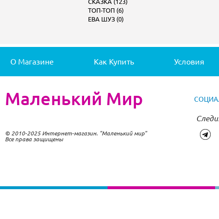
СКАЗКА (123)
ТОП-ТОП (6)
ЕВА ШУЗ (0)
О Магазине
Как Купить
Условия
Маленький Мир
СОЦИА
Следи
© 2010-2025 Интернет-магазин. "Маленький мир"
Все права защищены