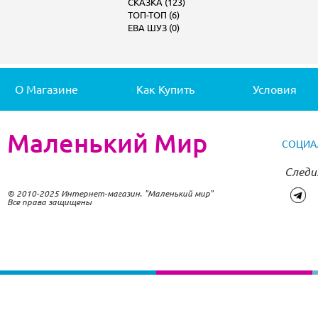
СКАЗКА (123)
ТОП-ТОП (6)
ЕВА ШУЗ (0)
О Магазине
Как Купить
Условия
Маленький Мир
СОЦИА
Следи
© 2010-2025 Интернет-магазин. "Маленький мир"
Все права защищены