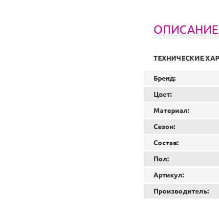
ОПИСАНИЕ
ТЕХНИЧЕСКИЕ ХА
Бренд:
Цвет:
Материал:
Сезон:
Состав:
Пол:
Артикул:
Производитель: