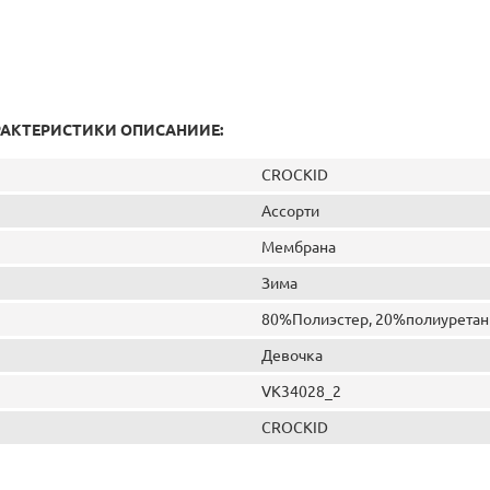
РАКТЕРИСТИКИ ОПИСАНИИЕ:
CROCKID
Ассорти
Мембрана
Зима
80%Полиэстер, 20%полиуретан
Девочка
VK34028_2
CROCKID