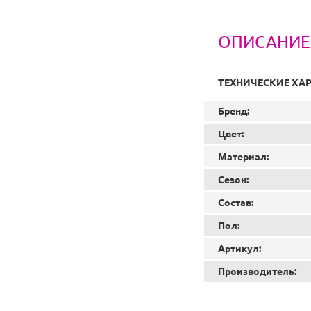
ОПИСАНИЕ
ТЕХНИЧЕСКИЕ ХА
Бренд:
Цвет:
Материал:
Сезон:
Состав:
Пол:
Артикул:
Производитель: