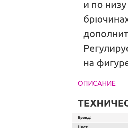
и по низ
брючинах
дополнит
Регулиру
на фигуре
ОПИСАНИЕ
ТЕХНИЧЕ
Бренд:
Цвет: