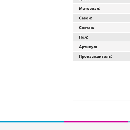
Материал:
Сезон:
Состав:
Пол:
Артикул:
Производитель: