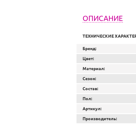
ОПИСАНИЕ
ТЕХНИЧЕСКИЕ ХАРАКТЕ
Бренд:
Цвет:
Материал:
Сезон:
Состав:
Пол:
Артикул:
Производитель: