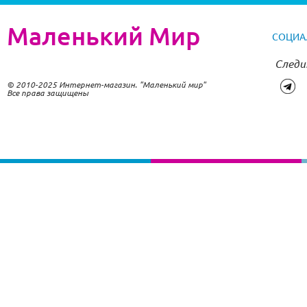
Маленький Мир
СОЦИА
Следи
© 2010-2025 Интернет-магазин. "Маленький мир"
Все права защищены