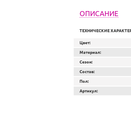
ОПИСАНИЕ
ТЕХНИЧЕСКИЕ ХАРАКТЕ
Цвет:
Материал:
Сезон:
Состав:
Пол:
Артикул: