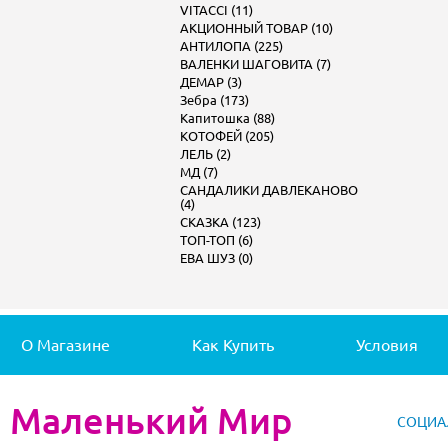
VITACCI (11)
АКЦИОННЫЙ ТОВАР (10)
АНТИЛОПА (225)
ВАЛЕНКИ ШАГОВИТА (7)
ДЕМАР (3)
Зебра (173)
Капитошка (88)
КОТОФЕЙ (205)
ЛЕЛЬ (2)
МД (7)
САНДАЛИКИ ДАВЛЕКАНОВО
(4)
СКАЗКА (123)
ТОП-ТОП (6)
ЕВА ШУЗ (0)
О Магазине
Как Купить
Условия
Маленький Мир
СОЦИА