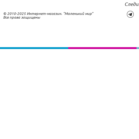
Следи
© 2010-2025 Интернет-магазин. "Маленький мир"
Все права защищены