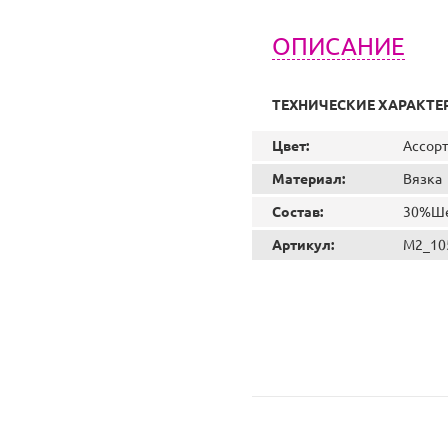
ОПИСАНИЕ
ТЕХНИЧЕСКИЕ ХАРАКТЕ
Цвет:
Ассор
Материал:
Вязка
Состав:
30%Ше
Артикул:
M2_10