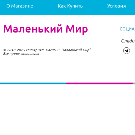
О Магазине
Как Купить
Условия
Маленький Мир
СОЦИА
Следи
© 2010-2025 Интернет-магазин. "Маленький мир"
Все права защищены