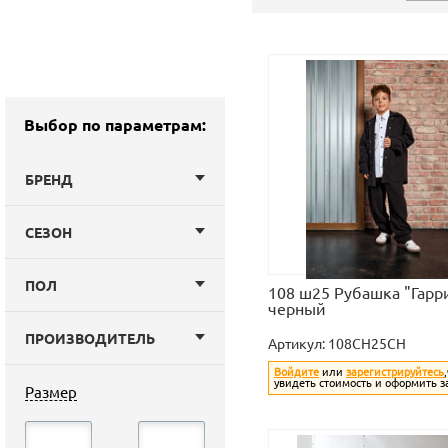
Выбор по параметрам:
БРЕНД
СЕЗОН
ПОЛ
108 ш25 Рубашка "Гарри
черный
ПРОИЗВОДИТЕЛЬ
Артикул:
108CH25CH
Войдите
или
зарегистрируйтесь
увидеть стоимость и оформить з
Размер