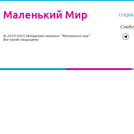
Маленький Мир
СОЦИА
Следи
© 2010-2025 Интернет-магазин. "Маленький мир"
Все права защищены