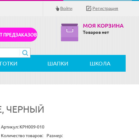
Войти
Регистрация
МОЯ КОРЗИНА
Товаров нет
Т ПРЕДЗАКАЗОВ
ЛГОТКИ
ШАПКИ
ШКОЛА
, ЧЕРНЫЙ
Артикул:
KPH009-010
Количество товаров:
Размер: