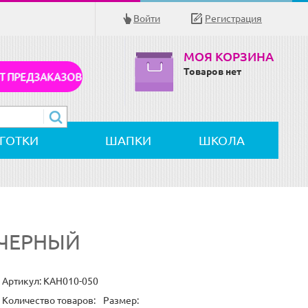
Войти
Регистрация
МОЯ КОРЗИНА
Товаров нет
Т ПРЕДЗАКАЗОВ
ЛГОТКИ
ШАПКИ
ШКОЛА
 ЧЕРНЫЙ
Артикул:
KAH010-050
Количество товаров:
Размер: