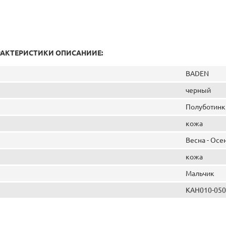
РАКТЕРИСТИКИ ОПИСАНИИЕ:
BADEN
черный
Полуботинк
кожа
Весна - Осе
кожа
Мальчик
KAH010-050