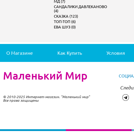
МД (7)
САНДАЛИКИ ДАВЛЕКАНОВО
(4)
СКАЗКА (123)
ТОП-ТОП (6)
ЕВА ШУЗ (0)
О Магазине
Как Купить
Условия
Маленький Мир
СОЦИА
Следи
© 2010-2025 Интернет-магазин. "Маленький мир"
Все права защищены