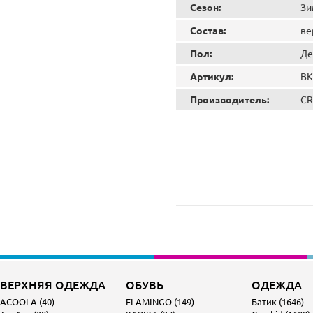
Сезон:
Зи
Состав:
ве
Пол:
Де
Артикул:
ВК
Производитель:
CR
ВЕРХНЯЯ ОДЕЖДА
ОБУВЬ
ОДЕЖДА
ACOOLA (40)
FLAMINGO (149)
Батик (1646)