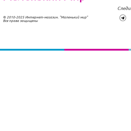
Следи
© 2010-2025 Интернет-магазин. "Маленький мир"
Все права защищены