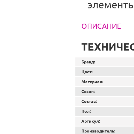
элементы
ОПИСАНИЕ
ТЕХНИЧЕ
Бренд:
Цвет:
Материал:
Сезон:
Состав:
Пол:
Артикул:
Производитель: