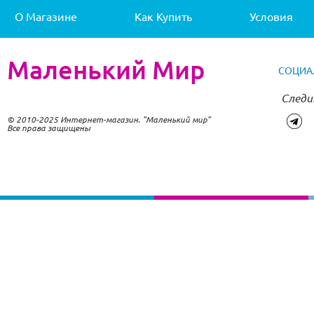
О Магазине
Как Купить
Условия
Маленький Мир
СОЦИА
Следи
© 2010-2025 Интернет-магазин. "Маленький мир"
Все права защищены