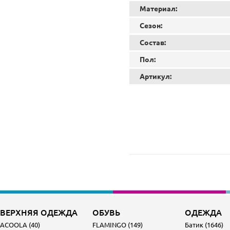
Материал:
Сезон:
Состав:
Пол:
Артикул:
ВЕРХНЯЯ ОДЕЖДА
ОБУВЬ
ОДЕЖДА
ACOOLA (40)
FLAMINGO (149)
Батик (1646)