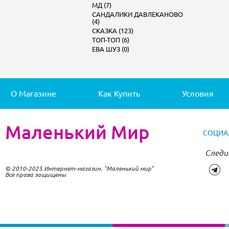
МД (7)
САНДАЛИКИ ДАВЛЕКАНОВО
(4)
СКАЗКА (123)
ТОП-ТОП (6)
ЕВА ШУЗ (0)
О Магазине
Как Купить
Условия
Маленький Мир
СОЦИА
Следи
© 2010-2025 Интернет-магазин. "Маленький мир"
Все права защищены