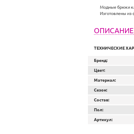
Модные брюки ка
Изготовлены из ф
ОПИСАНИЕ
ТЕХНИЧЕСКИЕ ХА
Бренд:
Цвет:
Материал:
Сезон:
Состав:
Пол:
Артикул: